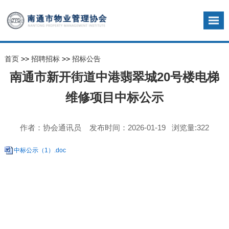
首页
>>
招聘招标
>>
招标公告
南通市新开街道中港翡翠城20号楼电梯
维修项目中标公示
作者：协会通讯员 发布时间：2026-01-19 浏览量:322
中标公示（1）.doc