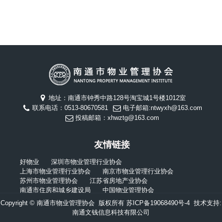
地址：南通市钟秀中路128号淘宝城1号楼1012室
联系电话：0513-80670581
电子邮箱:ntwyxh@163.com
投稿邮箱：xhwztg@163.com
友情链接
好物业
深圳市物业管理行业协会
上海市物业管理行业协会
南京市物业管理行业协会
苏州市物业管理协会
江苏省房地产业协会
南通市住房和城乡建设局
中国物业管理协会
Copyright © 南通市物业管理协会 版权所有
苏ICP备19068490号-4
技术支持:
南通文钱信息科技有限公司