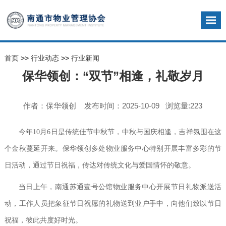
首页
>>
行业动态
>>
行业新闻
保华领创：“双节”相逢，礼敬岁月
作者：保华领创 发布时间：2025-10-09 浏览量:223
今年10月6日是传统佳节中秋节，中秋与国庆相逢，吉祥氛围在这
个金秋蔓延开来。保华领创多处物业服务中心特别开展丰富多彩的节
日活动，通过节日祝福，传达对传统文化与爱国情怀的敬意。
当日上午，南通苏通壹号公馆物业服务中心开展节日礼物派送活
动，工作人员把象征节日祝愿的礼物送到业户手中，向他们致以节日
祝福，彼此共度好时光。